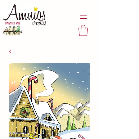
Partner van