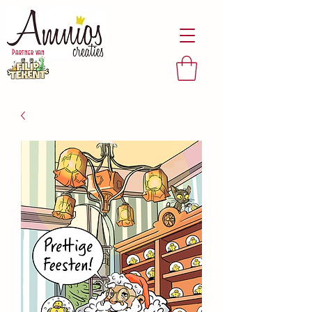
Partner van