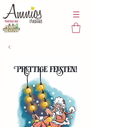
Partner van