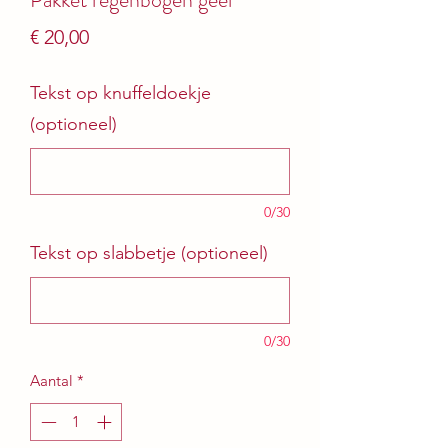
Prijs
€ 20,00
Tekst op knuffeldoekje
(optioneel)
0/30
Tekst op slabbetje (optioneel)
0/30
Aantal
*