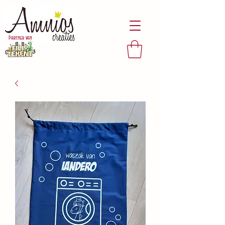
Partner van